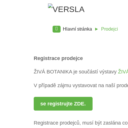
Hlavní stránka
Prodejci
Registrace prodejce
ŽIVÁ BOTANIKA je součástí výstavy
ŽIV
V případě zájmu vystavovat na naší prod
se registrujte ZDE.
Registrace prodejců, musí být zaslána co