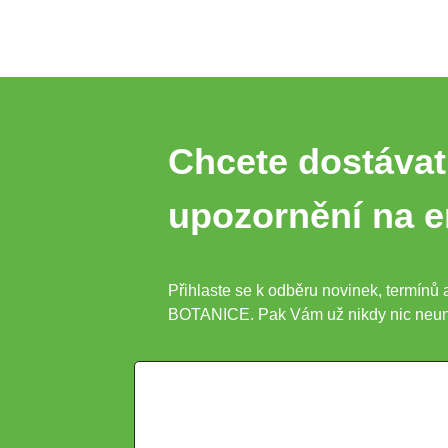
Chcete dostávat
upozornění na e
Přihlaste se k odběru novinek, termínů 
BOTANICE. Pak Vám už nikdy nic neun