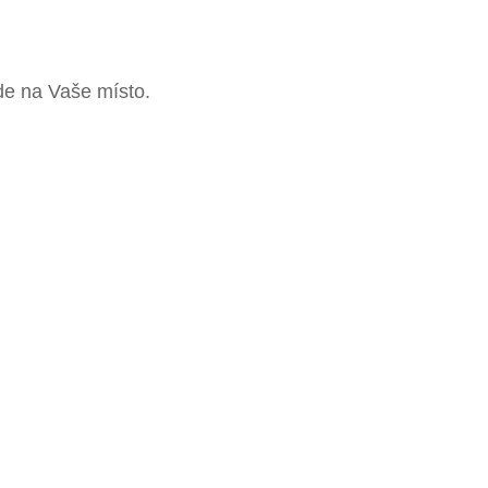
ede na Vaše místo.