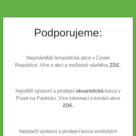
Podporujeme:
Nejznámější terraristická akce v České
Republice. Více o akci a možnosti návštěvy
ZDE.
Největší výstavní a prodejní
akvaristická
burza v
Praze na Pankráci. Více informací o konání akce
ZDE.
Nejstarší výstavní a prodejní burza exotických