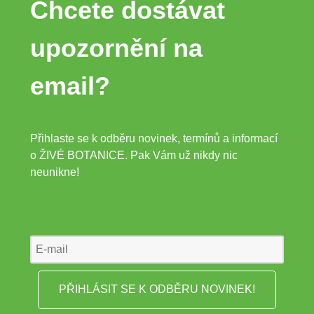
Chcete dostávat
upozornění na
email?
Přihlaste se k odběru novinek, termínů a informací
o ŽIVÉ BOTANICE. Pak Vám už nikdy nic
neunikne!