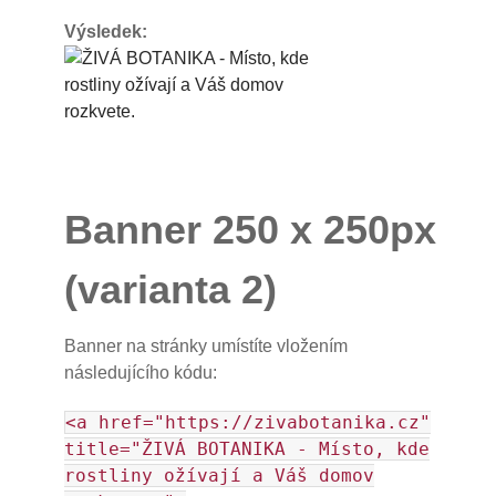
Výsledek:
Banner 250 x 250px
(varianta 2)
Banner na stránky umístíte vložením
následujícího kódu:
<a href="https://zivabotanika.cz"
title="ŽIVÁ BOTANIKA - Místo, kde
rostliny ožívají a Váš domov