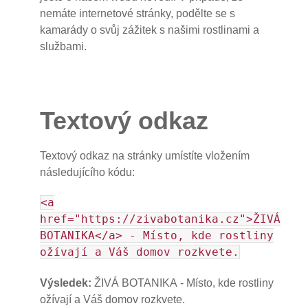
nemáte internetové stránky, podělte se s
kamarády o svůj zážitek s našimi rostlinami a
službami.
Textový odkaz
Textový odkaz na stránky umístíte vložením
následujícího kódu:
<a
href="https://zivabotanika.cz">ŽIVÁ
BOTANIKA</a> - Místo, kde rostliny
ožívají a Váš domov rozkvete.
Výsledek:
ŽIVÁ BOTANIKA - Místo, kde rostliny
ožívají a Váš domov rozkvete.